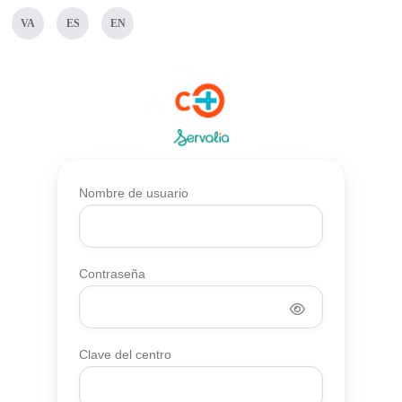
Nombre de usuario
Contraseña
Clave del centro